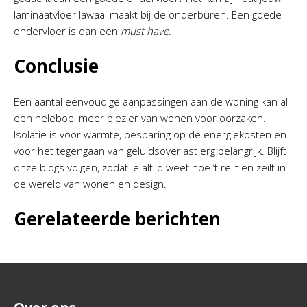
laminaatvloer lawaai maakt bij de onderburen. Een goede
ondervloer is dan een
must have
.
Conclusie
Een aantal eenvoudige aanpassingen aan de woning kan al
een heleboel meer plezier van wonen voor oorzaken.
Isolatie is voor warmte, besparing op de energiekosten en
voor het tegengaan van geluidsoverlast erg belangrijk. Blijft
onze blogs volgen, zodat je altijd weet hoe ‘t reilt en zeilt in
de wereld van wonen en design.
Gerelateerde berichten