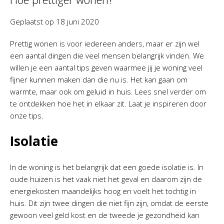
Geplaatst op
18 juni 2020
Prettig wonen is voor iedereen anders, maar er zijn wel
een aantal dingen die veel mensen belangrijk vinden. We
willen je een aantal tips geven waarmee jij je woning veel
fijner kunnen maken dan die nu is. Het kan gaan om
warmte, maar ook om geluid in huis. Lees snel verder om
te ontdekken hoe het in elkaar zit. Laat je inspireren door
onze tips.
Isolatie
In de woning is het belangrijk dat een goede isolatie is. In
oude huizen is het vaak niet het geval en daarom zijn de
energiekosten maandelijks hoog en voelt het tochtig in
huis. Dit zijn twee dingen die niet fijn zijn, omdat de eerste
gewoon veel geld kost en de tweede je gezondheid kan