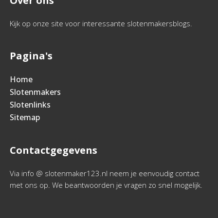
Over ons
Kijk op onze site voor interessante slotenmakersblogs.
Pagina's
Home
Slotenmakers
Slotenlinks
Sitemap
Contactgegevens
Via info @ slotenmaker123.nl neem je eenvoudig contact
met ons op. We beantwoorden je vragen zo snel mogelijk.