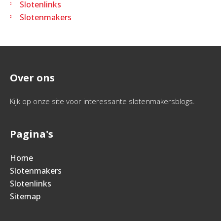
Slotenlinks
Slotenmakers
Over ons
Kijk op onze site voor interessante slotenmakersblogs.
Pagina's
Home
Slotenmakers
Slotenlinks
Sitemap