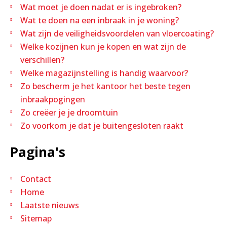
Wat moet je doen nadat er is ingebroken?
Wat te doen na een inbraak in je woning?
Wat zijn de veiligheidsvoordelen van vloercoating?
Welke kozijnen kun je kopen en wat zijn de
verschillen?
Welke magazijnstelling is handig waarvoor?
Zo bescherm je het kantoor het beste tegen
inbraakpogingen
Zo creëer je je droomtuin
Zo voorkom je dat je buitengesloten raakt
Pagina's
Contact
Home
Laatste nieuws
Sitemap