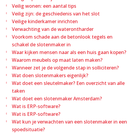
Veilig wonen: een aantal tips
Veilig zijn: de geschiedenis van het slot
Veilige kinderkamer inrichten
Verwachting van de waterontharder
Voorkom schade aan de betonlook tegels en
schakel de slotenmaker in
Waar kijken mensen naar als een huis gaan kopen?
Waarom meubels op maat laten maken?
Wanneer zet je de volgende stap in solliciteren?
Wat doen slotenmakers eigenlijk?
Wat doet een sleutelmaker? Een overzicht van alle
taken
Wat doet een slotenmaker Amsterdam?
Wat is ERP-software?
Wat is ERP-software?
Wat kun je verwachten van een slotenmaker in een
spoedsituatie?