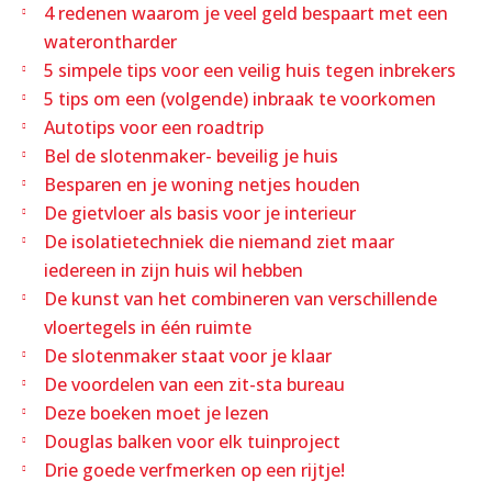
4 redenen waarom je veel geld bespaart met een
waterontharder
5 simpele tips voor een veilig huis tegen inbrekers
5 tips om een (volgende) inbraak te voorkomen
Autotips voor een roadtrip
Bel de slotenmaker- beveilig je huis
Besparen en je woning netjes houden
De gietvloer als basis voor je interieur
De isolatietechniek die niemand ziet maar
iedereen in zijn huis wil hebben
De kunst van het combineren van verschillende
vloertegels in één ruimte
De slotenmaker staat voor je klaar
De voordelen van een zit-sta bureau
Deze boeken moet je lezen
Douglas balken voor elk tuinproject
Drie goede verfmerken op een rijtje!