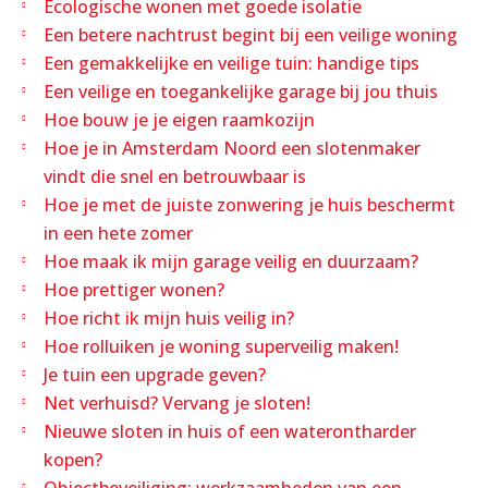
Ecologische wonen met goede isolatie
Een betere nachtrust begint bij een veilige woning
Een gemakkelijke en veilige tuin: handige tips
Een veilige en toegankelijke garage bij jou thuis
Hoe bouw je je eigen raamkozijn
Hoe je in Amsterdam Noord een slotenmaker
vindt die snel en betrouwbaar is
Hoe je met de juiste zonwering je huis beschermt
in een hete zomer
Hoe maak ik mijn garage veilig en duurzaam?
Hoe prettiger wonen?
Hoe richt ik mijn huis veilig in?
Hoe rolluiken je woning superveilig maken!
Je tuin een upgrade geven?
Net verhuisd? Vervang je sloten!
Nieuwe sloten in huis of een waterontharder
kopen?