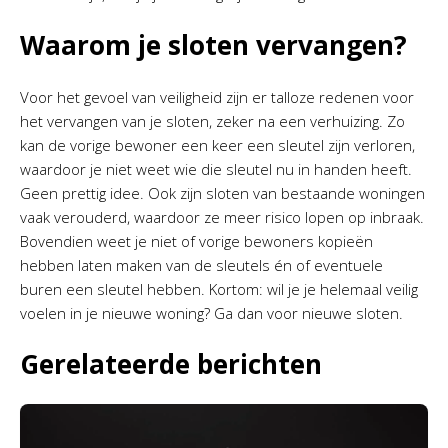
Waarom je sloten vervangen?
Voor het gevoel van veiligheid zijn er talloze redenen voor
het vervangen van je sloten, zeker na een verhuizing. Zo
kan de vorige bewoner een keer een sleutel zijn verloren,
waardoor je niet weet wie die sleutel nu in handen heeft.
Geen prettig idee. Ook zijn sloten van bestaande woningen
vaak verouderd, waardoor ze meer risico lopen op inbraak.
Bovendien weet je niet of vorige bewoners kopieën
hebben laten maken van de sleutels én of eventuele
buren een sleutel hebben. Kortom: wil je je helemaal veilig
voelen in je nieuwe woning? Ga dan voor nieuwe sloten.
Gerelateerde berichten