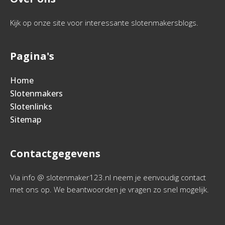
Kijk op onze site voor interessante slotenmakersblogs.
Pagina's
Home
Slotenmakers
Slotenlinks
Sitemap
Contactgegevens
Via info @ slotenmaker123.nl neem je eenvoudig contact
met ons op. We beantwoorden je vragen zo snel mogelijk.