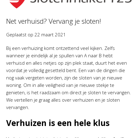
Net verhuisd? Vervang je sloten!
Geplaatst op
22 maart 2021
Bij een verhuizing komt ontzettend veel kijken. Zelfs
wanneer je eindelijk al je spullen van A naar B hebt
verhuisd en alles netjes op zijn plek staat, duurt het even
voordat je volledig gesetteld bent. Een van de dingen die
nog vaak vergeten worden, zijn de sloten van je nieuwe
woning. Om in alle veiligheid van je nieuwe stekje te
genieten, is het raadzaam om direct je sloten te vervangen.
We vertellen je graag alles over verhuizen en je sloten
vervangen.
Verhuizen is een hele klus