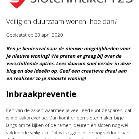
Veilig en duurzaam wonen: hoe dan?
Geplaatst op
23 april 2020
Ben je benieuwd naar de nieuwe mogelijkheden voor
je nieuwe woning? We praten er graag bij over de
verschillende opties. Lees daarom snel verder in deze
blog en doe ideeën op. Geef een creatieve draai aan
en realiseer zo je mooiste woning!
Inbraakpreventie
Een van de zaken waarmee je veel leed kunt besparen, dat
is inbraakpreventie. Dan komt er een slotenmaker bij je
langs om te kijken of de ramen, deuren en sloten nog wel
voldoende veilig zijn. Dat wil zeggen, of ze nog voldoen aan