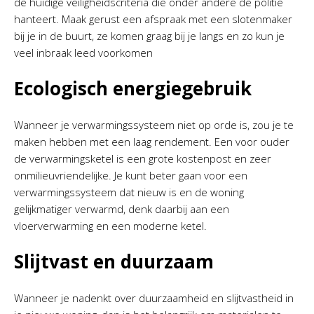
de huidige veiligheidscriteria die onder andere de politie
hanteert. Maak gerust een afspraak met een slotenmaker
bij je in de buurt, ze komen graag bij je langs en zo kun je
veel inbraak leed voorkomen
Ecologisch energiegebruik
Wanneer je verwarmingssysteem niet op orde is, zou je te
maken hebben met een laag rendement. Een voor ouder
de verwarmingsketel is een grote kostenpost en zeer
onmilieuvriendelijke. Je kunt beter gaan voor een
verwarmingssysteem dat nieuw is en de woning
gelijkmatiger verwarmd, denk daarbij aan een
vloerverwarming en een moderne ketel.
Slijtvast en duurzaam
Wanneer je nadenkt over duurzaamheid en slijtvastheid in