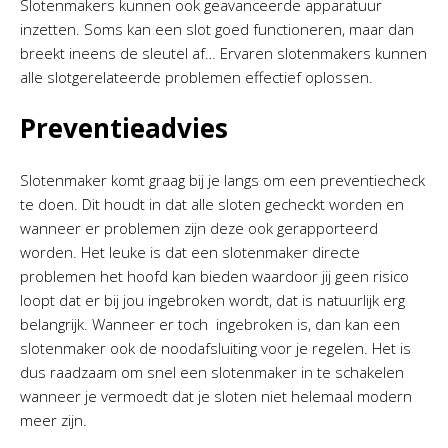
Slotenmakers kunnen ook geavanceerde apparatuur
inzetten. Soms kan een slot goed functioneren, maar dan
breekt ineens de sleutel af… Ervaren slotenmakers kunnen
alle slotgerelateerde problemen effectief oplossen.
Preventieadvies
Slotenmaker komt graag bij je langs om een preventiecheck
te doen. Dit houdt in dat alle sloten gecheckt worden en
wanneer er problemen zijn deze ook gerapporteerd
worden. Het leuke is dat een slotenmaker directe
problemen het hoofd kan bieden waardoor jij geen risico
loopt dat er bij jou ingebroken wordt, dat is natuurlijk erg
belangrijk. Wanneer er toch ingebroken is, dan kan een
slotenmaker ook de noodafsluiting voor je regelen. Het is
dus raadzaam om snel een slotenmaker in te schakelen
wanneer je vermoedt dat je sloten niet helemaal modern
meer zijn.