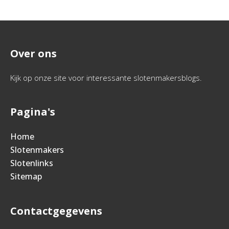
Over ons
Kijk op onze site voor interessante slotenmakersblogs.
Pagina's
Home
Slotenmakers
Slotenlinks
Sitemap
Contactgegevens