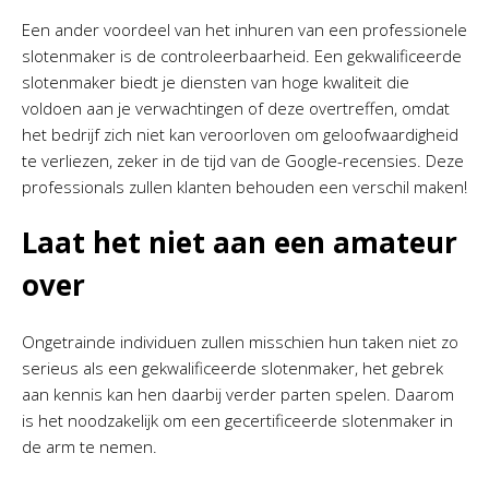
Een ander voordeel van het inhuren van een professionele
slotenmaker is de controleerbaarheid. Een gekwalificeerde
slotenmaker biedt je diensten van hoge kwaliteit die
voldoen aan je verwachtingen of deze overtreffen, omdat
het bedrijf zich niet kan veroorloven om geloofwaardigheid
te verliezen, zeker in de tijd van de Google-recensies. Deze
professionals zullen klanten behouden een verschil maken!
Laat het niet aan een amateur
over
Ongetrainde individuen zullen misschien hun taken niet zo
serieus als een gekwalificeerde slotenmaker, het gebrek
aan kennis kan hen daarbij verder parten spelen. Daarom
is het noodzakelijk om een gecertificeerde slotenmaker in
de arm te nemen.