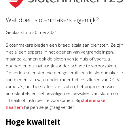
Wat doen slotenmakers eigenlijk?
Geplaatst op
20 mei 2021
Slotenmakers bieden een breed scala aan diensten. Ze zijn
niet alleen experts in het openen van vergrendelingen,
maar ze kunnen ook de sloten van je huis of voertuig
openen en dat natuurlijk zonder schade te veroorzaken.
De andere diensten die een gecertificeerde slotenmaker je
kan bieden, zijn vaak onder meer het installeren van CCTV-
camera’s, het herstellen van sloten, het dupliceren van
autosleutels en het beveiligen en bewaken van sloten om
inbraak of insluipen te voorkomen. Bij
slotenmaker
haarlem
helpen ze je graag verder.
Hoge kwaliteit